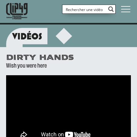
VIDÉOS
DIRTY HANDS
Wish you were here