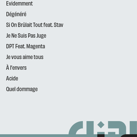
Evidemment
Dégénéré
Si On Brûlait Tout feat. Stav
Je Ne Suis Pas Juge
DPT Feat. Magenta
Je vous aime tous
À l’envers
Acide
Quel dommage