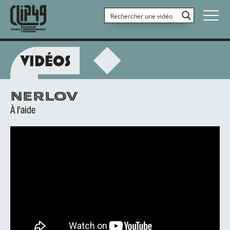
VIDÉOS
NERLOV
À l’aide