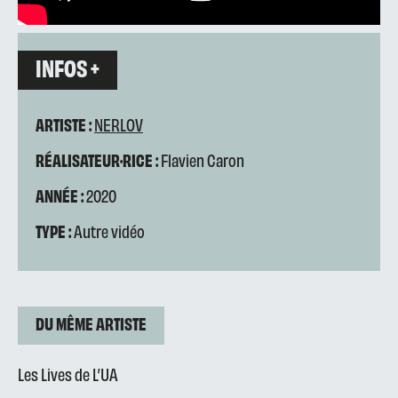
INFOS +
ARTISTE :
NERLOV
RÉALISATEUR·RICE :
Flavien Caron
ANNÉE :
2020
TYPE :
Autre vidéo
DU MÊME ARTISTE
Les Lives de L’UA