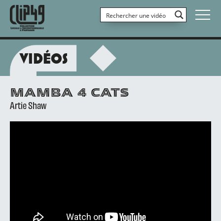
VIDÉOS
MAMBA 4 CATS
Artie Shaw