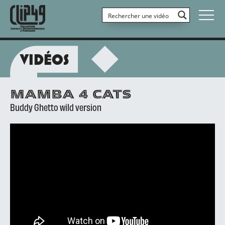
VIDÉOS
MAMBA 4 CATS
Buddy Ghetto wild version