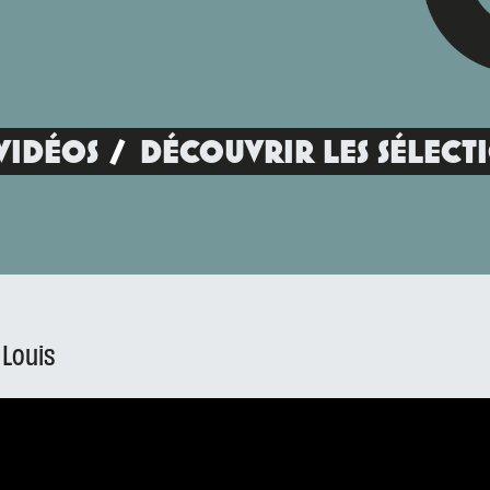
VIDÉOS
DÉCOUVRIR LES SÉLECT
 Louis