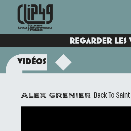
REGARDER LES 
VIDÉOS
Back To Saint
ALEX GRENIER