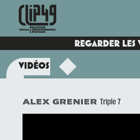
REGARDER LES 
VIDÉOS
Triple 7
ALEX GRENIER