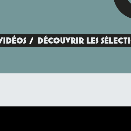
VIDÉOS
DÉCOUVRIR LES SÉLECT