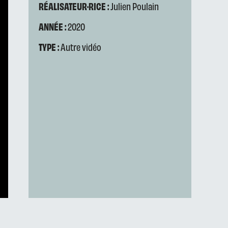
RÉALISATEUR·RICE :
Julien Poulain
ANNÉE :
2020
TYPE :
Autre vidéo