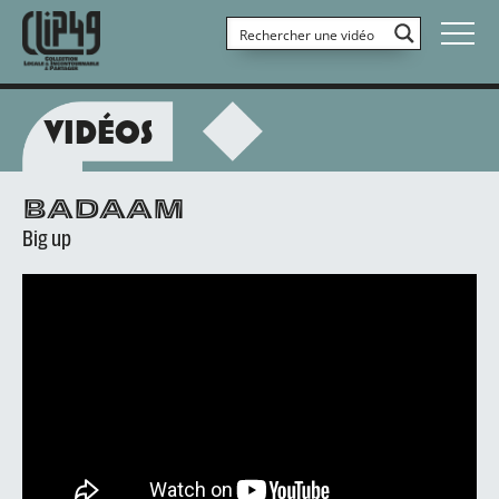
VIDÉOS
BADAAM
Big up