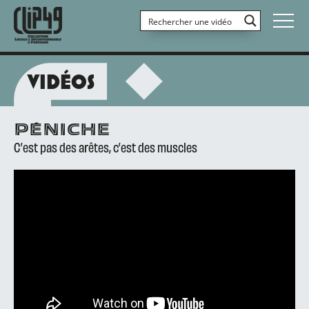
VIDÉOS
PÉNICHE
C’est pas des arêtes, c’est des muscles