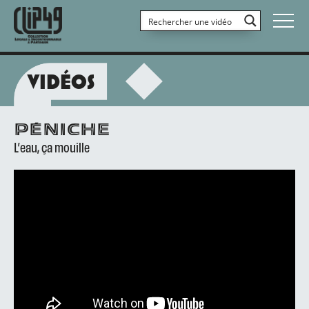
VIDÉOS
PÉNICHE
L’eau, ça mouille