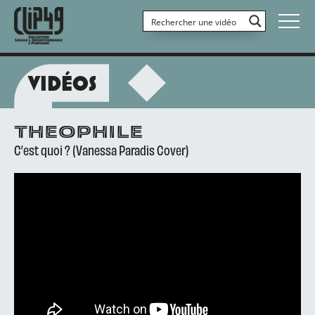
VIDÉOS
THEOPHILE
C’est quoi ? (Vanessa Paradis Cover)