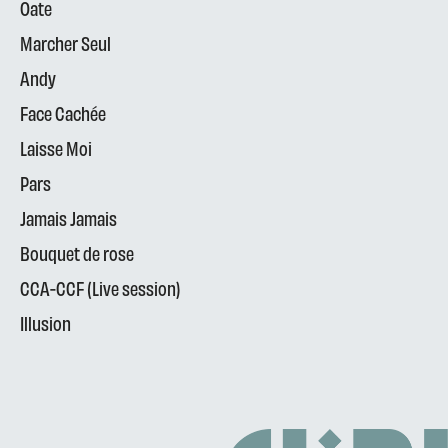
Oate
Marcher Seul
Andy
Face Cachée
Laisse Moi
Pars
Jamais Jamais
Bouquet de rose
CCA-CCF (Live session)
Illusion