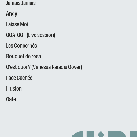
Jamais Jamais
Andy
Laisse Moi
CCA-CCF (Live session)
Les Concernés
Bouquet de rose
C’est quoi ? (Vanessa Paradis Cover)
Face Cachée
Illusion
Oate