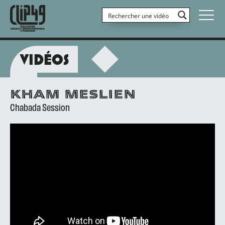
VIDÉOS
KHAM MESLIEN
Chabada Session