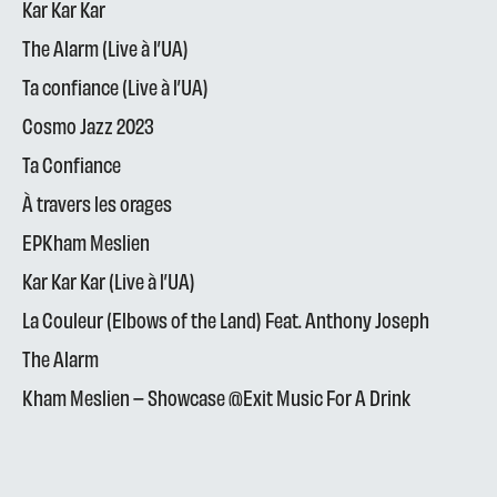
Kar Kar Kar
The Alarm (Live à l’UA)
Ta confiance (Live à l’UA)
Cosmo Jazz 2023
Ta Confiance
À travers les orages
EPKham Meslien
Kar Kar Kar (Live à l’UA)
La Couleur (Elbows of the Land) Feat. Anthony Joseph
The Alarm
Kham Meslien – Showcase @Exit Music For A Drink