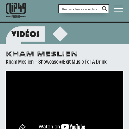
VIDÉOS
KHAM MESLIEN
Kham Meslien – Showcase @Exit Music For A Drink