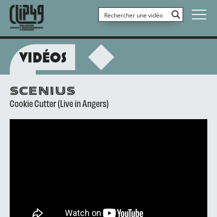
VIDÉOS
SCENIUS
Cookie Cutter (Live in Angers)