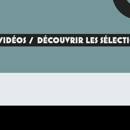
VIDÉOS
DÉCOUVRIR LES SÉLECT