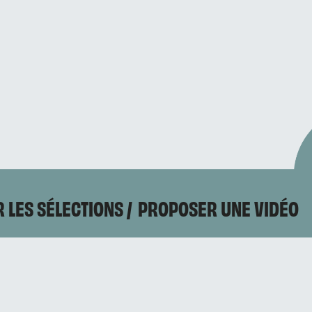
 LES SÉLECTIONS
PROPOSER UNE VIDÉO