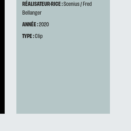
RÉALISATEUR·RICE :
Scenius / Fred
Bellanger
ANNÉE :
2020
TYPE :
Clip