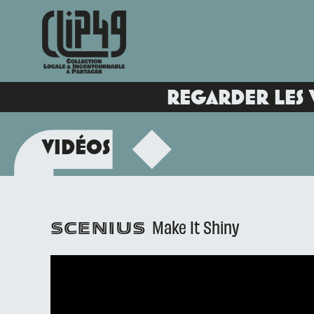
REGARDER LES 
VIDÉOS
Make It Shiny
SCENIUS