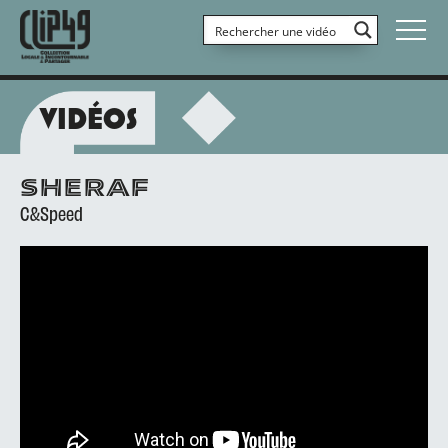
VIDÉOS
SHERAF
C&Speed