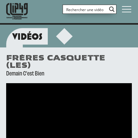
VIDÉOS
FRÈRES CASQUETTE
(LES)
Demain C’est Bien