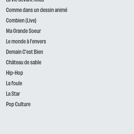
Comme dans un dessin animé
Combien (Live)
Ma Grande Soeur
Le monde à l’envers
Demain C’est Bien
Château de sable
Hip-Hop
La foule
La Star
Pop Culture