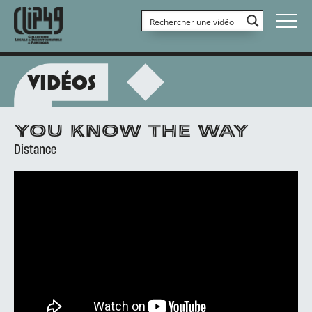
VIDÉOS
YOU KNOW THE WAY
Distance