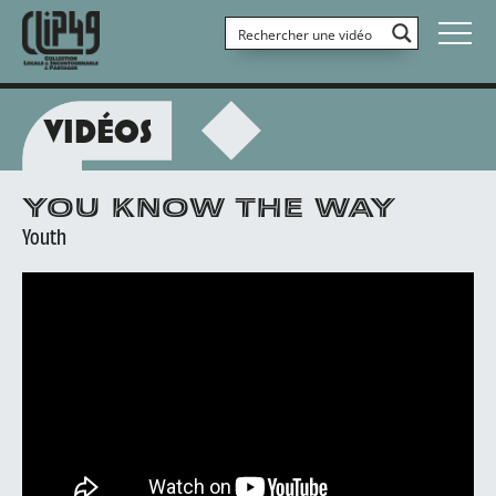
VIDÉOS
YOU KNOW THE WAY
Youth