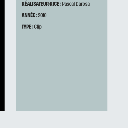
RÉALISATEUR·RICE :
Pascal Darosa
ANNÉE :
2016
TYPE :
Clip