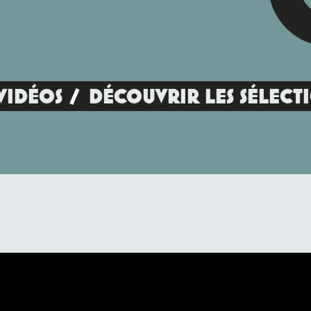
VIDÉOS
DÉCOUVRIR LES SÉLECT