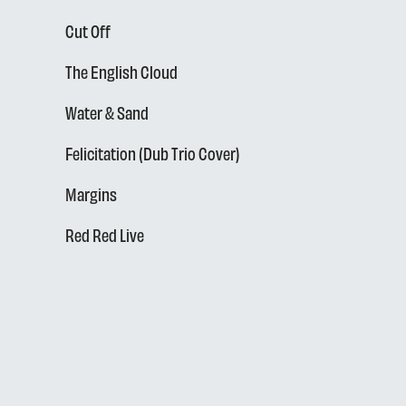
Cut Off
The English Cloud
Water & Sand
Felicitation (Dub Trio Cover)
Margins
Red Red Live