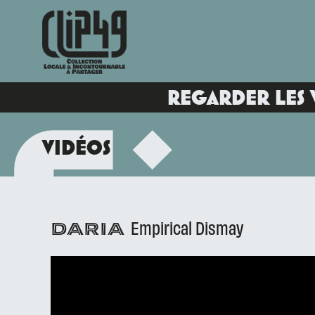
REGARDER LES 
VIDÉOS
Empirical Dismay
DARIA