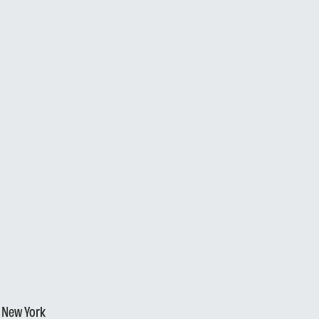
- New York