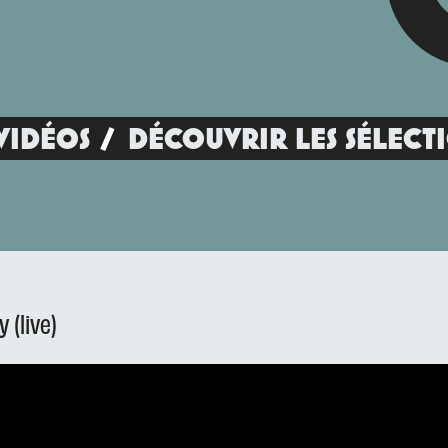
VIDÉOS
DÉCOUVRIR LES SÉLECT
 (live)