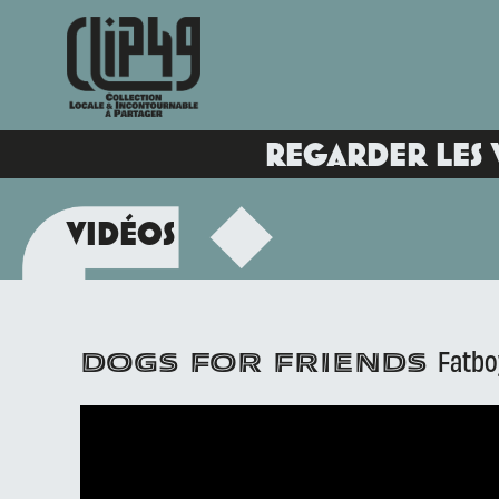
REGARDER LES 
VIDÉOS
Fatboy
DOGS FOR FRIENDS