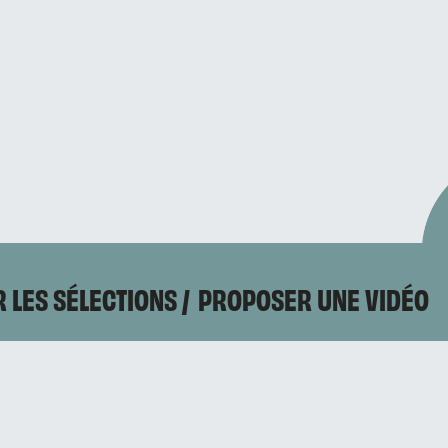
 LES SÉLECTIONS
PROPOSER UNE VIDÉO