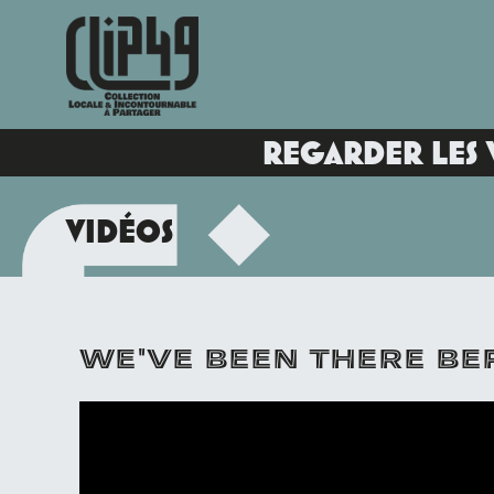
REGARDER LES 
VIDÉOS
WE'VE BEEN THERE B