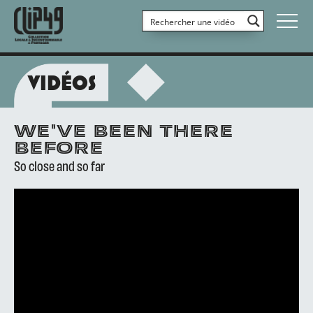
VIDÉOS
WE'VE BEEN THERE
BEFORE
So close and so far