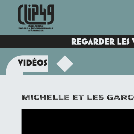
REGARDER LES 
VIDÉOS
MICHELLE ET LES GAR