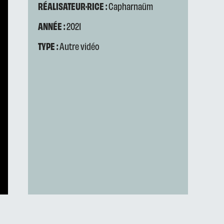
RÉALISATEUR·RICE :
Capharnaüm
ANNÉE :
2021
TYPE :
Autre vidéo