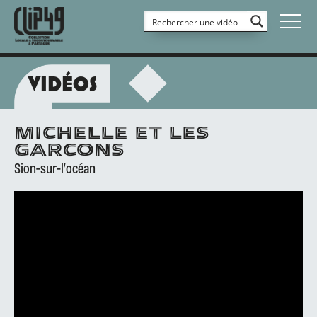
VIDÉOS
MICHELLE ET LES
GARÇONS
Sion-sur-l’océan