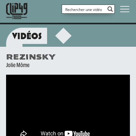
VIDÉOS
REZINSKY
Jolie Môme