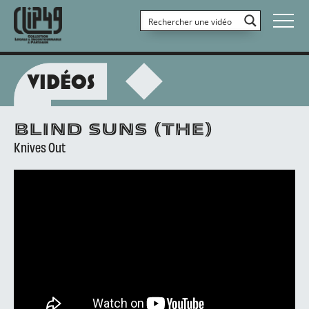
VIDÉOS
BLIND SUNS (THE)
Knives Out