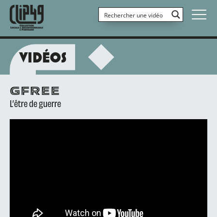
VIDÉOS
GFREE
L’être de guerre