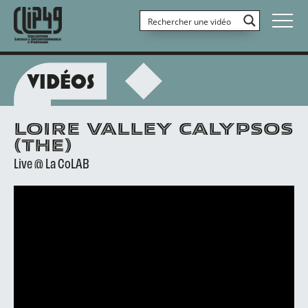
VIDÉOS
LOIRE VALLEY CALYPSOS
(THE)
Live @ La CoLAB