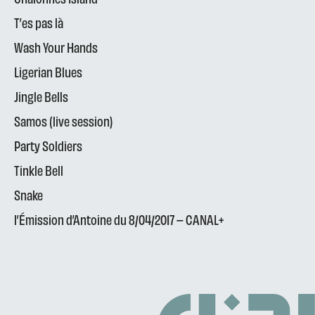
T’es pas là
Wash Your Hands
Ligerian Blues
Jingle Bells
Samos (live session)
Party Soldiers
Tinkle Bell
Snake
l’Émission d’Antoine du 8/04/2017 – CANAL+