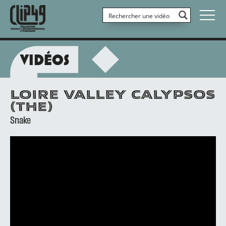
VIDÉOS
LOIRE VALLEY CALYPSOS
(THE)
Snake