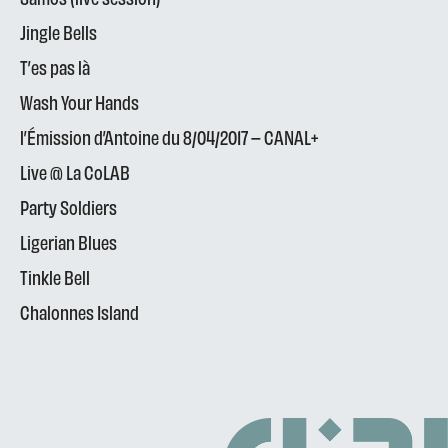
Jingle Bells
T’es pas là
Wash Your Hands
l’Émission d’Antoine du 8/04/2017 – CANAL+
Live @ La CoLAB
Party Soldiers
Ligerian Blues
Tinkle Bell
Chalonnes Island