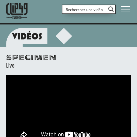
VIDÉOS
SPECIMEN
Live