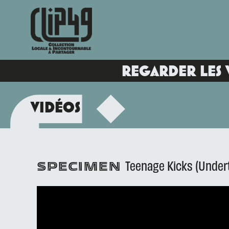
REGARDER LES 
VIDÉOS
Teenage Kicks (Under
SPECIMEN