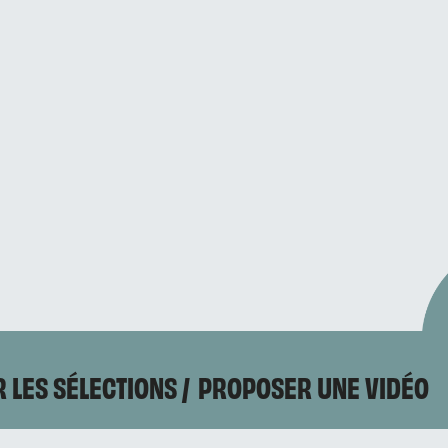
 LES SÉLECTIONS
PROPOSER UNE VIDÉO