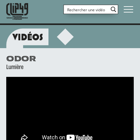
VIDÉOS
ODOR
Lumière