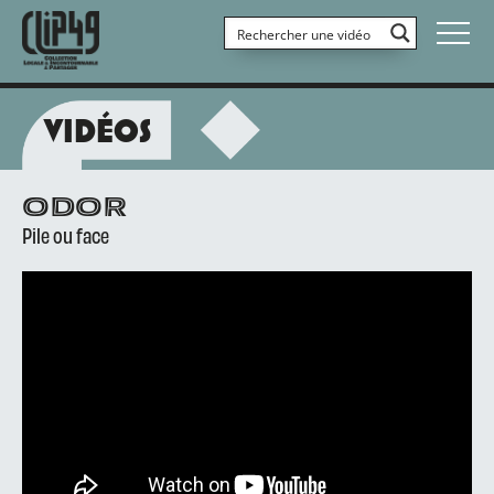
VIDÉOS
ODOR
Pile ou face