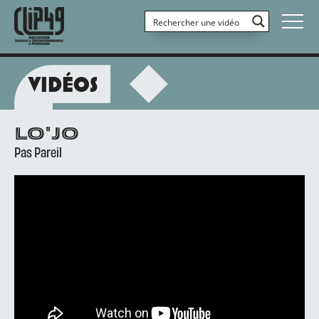
VIDÉOS
LO'JO
Pas Pareil