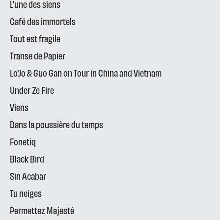
L’une des siens
Café des immortels
Tout est fragile
Transe de Papier
Lo’Jo & Guo Gan on Tour in China and Vietnam
Under Ze Fire
Viens
Dans la poussière du temps
Fonetiq
Black Bird
Sin Acabar
Tu neiges
Permettez Majesté