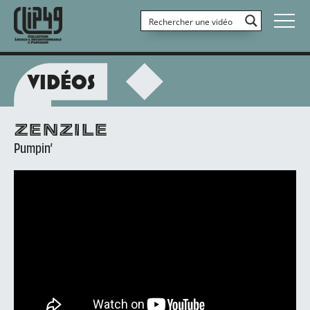
VIDÉOS
ZENZILE
Pumpin’