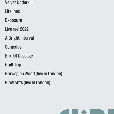
Velvet Underkill
Lifelines
Exposure
Live reel 2022
A Bright Interval
Someday
Bird Of Passage
Guilt Trip
Norwegian Wood (live in London)
Glow Ants (live in London)