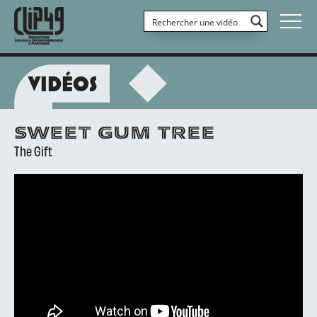
VIDÉOS
SWEET GUM TREE
The Gift