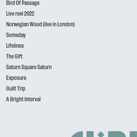
Bird Of Passage
Live reel 2022
Norwegian Wood (live in London)
Someday
Lifelines
The Gift
Saturn Square Saturn
Exposure
Guilt Trip
A Bright Interval