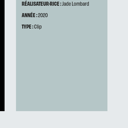
RÉALISATEUR·RICE :
Jade Lombard
ANNÉE :
2020
TYPE :
Clip