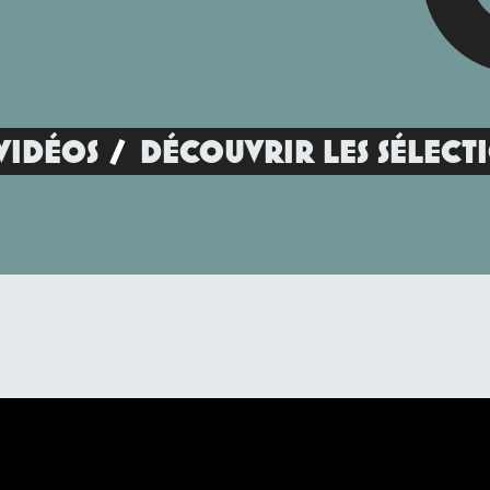
VIDÉOS
DÉCOUVRIR LES SÉLECT