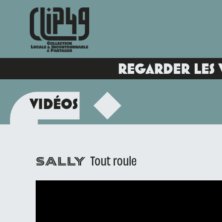
REGARDER LES 
VIDÉOS
Tout roule
SALLY