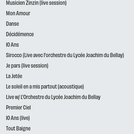
Musicien Zinzin (live session)
Mon Amour
Danse
Décidémence
10 Ans
Sirocco (Live avec l’orchestre du Lycée Joachim du Bellay)
Je pars (live session)
La Jetée
Le soleil en a mis partout (acoustique)
Live w/ L’Orchestre du Lycée Joachim du Bellay
Premier Ciel
10 Ans (live)
Tout Baigne