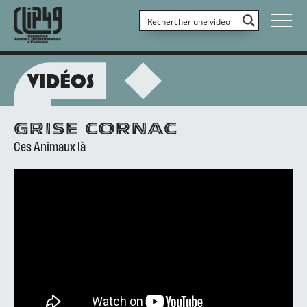
VIDÉOS
GRISE CORNAC
Ces Animaux là