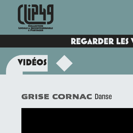
REGARDER LES 
VIDÉOS
Danse
GRISE CORNAC