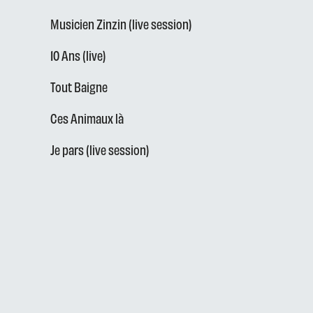
Musicien Zinzin (live session)
10 Ans (live)
Tout Baigne
Ces Animaux là
Je pars (live session)