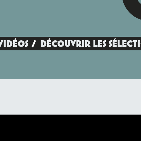
VIDÉOS
DÉCOUVRIR LES SÉLECT