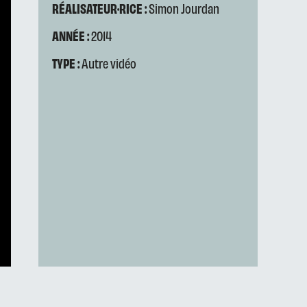
RÉALISATEUR·RICE :
Simon Jourdan
ANNÉE :
2014
TYPE :
Autre vidéo