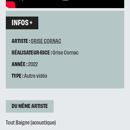
INFOS +
ARTISTE :
GRISE CORNAC
RÉALISATEUR·RICE :
Grise Cornac
ANNÉE :
2022
TYPE :
Autre vidéo
DU MÊME ARTISTE
Tout Baigne (acoustique)