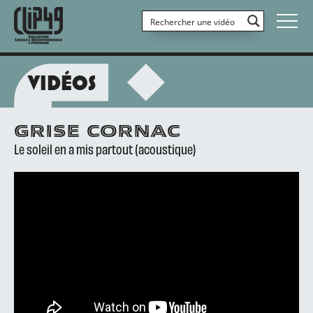
VIDÉOS
GRISE CORNAC
Le soleil en a mis partout (acoustique)