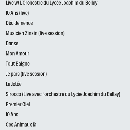
Live w/ L’Orchestre du Lycée Joachim du Bellay
10 Ans (live)
Décidémence
Musicien Zinzin (live session)
Danse
Mon Amour
Tout Baigne
Je pars (live session)
La Jetée
Sirocco (Live avec l’orchestre du Lycée Joachim du Bellay)
Premier Ciel
10 Ans
Ces Animaux là