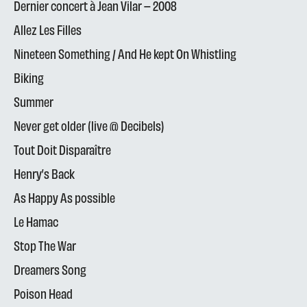
Dernier concert à Jean Vilar – 2008
Allez Les Filles
Nineteen Something / And He kept On Whistling
Biking
Summer
Never get older (live @ Decibels)
Tout Doit Disparaître
Henry’s Back
As Happy As possible
Le Hamac
Stop The War
Dreamers Song
Poison Head