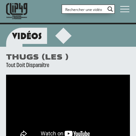
VIDÉOS
THUGS (LES )
Tout Doit Disparaître