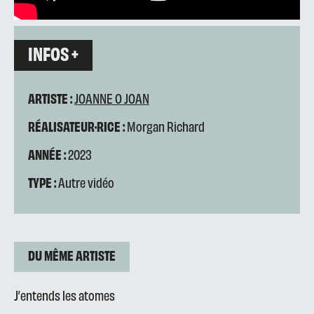
INFOS +
ARTISTE :
JOANNE O JOAN
RÉALISATEUR·RICE :
Morgan Richard
ANNÉE :
2023
TYPE :
Autre vidéo
DU MÊME ARTISTE
J’entends les atomes