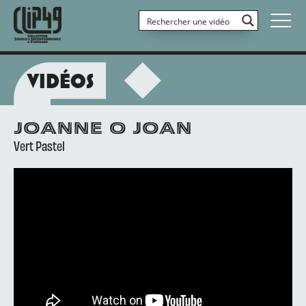
VIDÉOS
JOANNE O JOAN
Vert Pastel