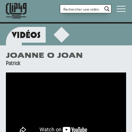
VIDÉOS
JOANNE O JOAN
Patrick