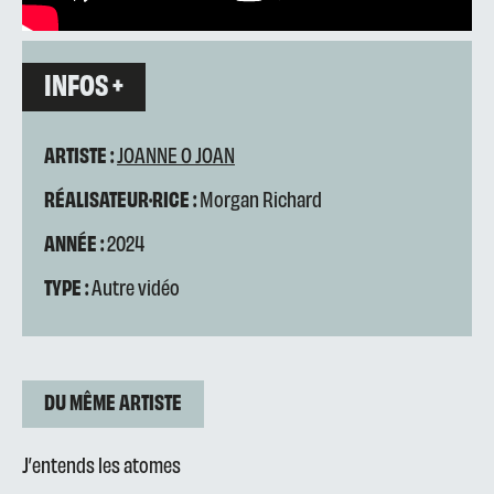
INFOS +
ARTISTE :
JOANNE O JOAN
RÉALISATEUR·RICE :
Morgan Richard
ANNÉE :
2024
TYPE :
Autre vidéo
DU MÊME ARTISTE
J’entends les atomes