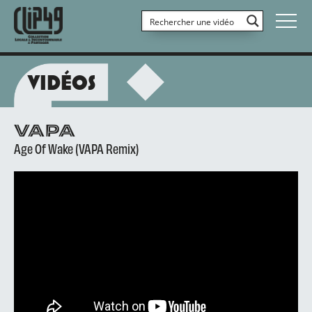
VIDÉOS
VAPA
Age Of Wake (VAPA Remix)